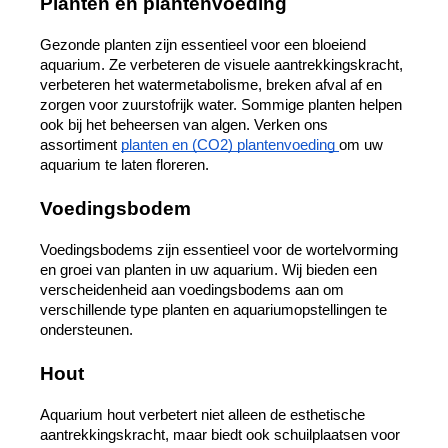
Planten en plantenvoeding
Gezonde planten zijn essentieel voor een bloeiend 
aquarium. Ze verbeteren de visuele aantrekkingskracht, 
verbeteren het watermetabolisme, breken afval af en 
zorgen voor zuurstofrijk water. Sommige planten helpen 
ook bij het beheersen van algen. Verken ons 
assortiment 
planten en (CO2) plantenvoeding 
om uw 
aquarium te laten floreren.
Voedingsbodem
Voedingsbodems zijn essentieel voor de wortelvorming 
en groei van planten in uw aquarium. Wij bieden een 
verscheidenheid aan voedingsbodems aan om 
verschillende type planten en aquariumopstellingen te 
ondersteunen.
Hout
Aquarium hout verbetert niet alleen de esthetische 
aantrekkingskracht, maar biedt ook schuilplaatsen voor 