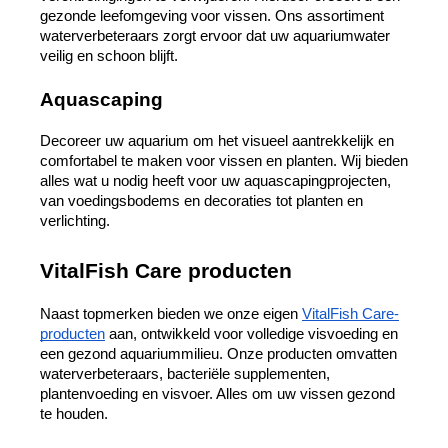
gezonde leefomgeving voor vissen. Ons assortiment 
waterverbeteraars zorgt ervoor dat uw aquariumwater 
veilig en schoon blijft.
Aquascaping
Decoreer uw aquarium om het visueel aantrekkelijk en 
comfortabel te maken voor vissen en planten. Wij bieden 
alles wat u nodig heeft voor uw aquascapingprojecten, 
van voedingsbodems en decoraties tot planten en 
verlichting.
VitalFish Care producten
Naast topmerken bieden we onze eigen 
VitalFish Care-
producten
 aan, ontwikkeld voor volledige visvoeding en 
een gezond aquariummilieu. Onze producten omvatten 
waterverbeteraars, bacteriële supplementen, 
plantenvoeding en visvoer. Alles om uw vissen gezond 
te houden.