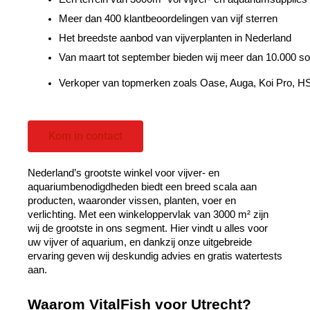
Meer dan 400 klantbeoordelingen van vijf sterren 
Het breedste aanbod van vijverplanten in Nederland
Van maart tot september bieden wij meer dan 10.000 soo
Verkoper van topmerken zoals Oase, Auga, Koi Pro, HS 
Kom in contact
Nederland’s grootste winkel voor vijver- en 
aquariumbenodigdheden biedt een breed scala aan 
producten, waaronder vissen, planten, voer en 
verlichting. Met een winkeloppervlak van 3000 m² zijn 
wij de grootste in ons segment. Hier vindt u alles voor 
uw vijver of aquarium, en dankzij onze uitgebreide 
ervaring geven wij deskundig advies en gratis watertests 
aan.
Waarom VitalFish voor Utrecht?