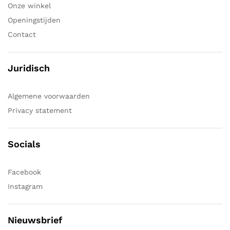
Onze winkel
Openingstijden
Contact
Juridisch
Algemene voorwaarden
Privacy statement
Socials
Facebook
Instagram
Nieuwsbrief