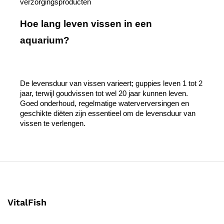
verzorgingsproducten
Hoe lang leven vissen in een 
aquarium? 
De levensduur van vissen varieert; guppies leven 1 tot 2 
jaar, terwijl goudvissen tot wel 20 jaar kunnen leven. 
Goed onderhoud, regelmatige waterverversingen en 
geschikte diëten zijn essentieel om de levensduur van 
vissen te verlengen.
VitalFish