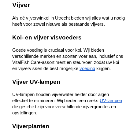
Vijver
Als dé vijverwinkel in Utrecht bieden wij alles wat u nodig 
heeft voor zowel nieuwe als bestaande vijvers.
Koi- en vijver visvoeders
Goede voeding is cruciaal voor koi. Wij bieden 
verschillende merken en soorten voer aan, inclusief ons 
VitalFish Care-assortiment en steurvoer, zodat uw koi 
en vijvervissen de best mogelijke 
voeding
 krijgen.
Vijver UV-lampen
UV-lampen houden vijverwater helder door algen 
effectief te elimineren. Wij bieden een reeks 
UV-lampen
die geschikt zijn voor verschillende vijvergroottes en -
opstellingen.
Vijverplanten