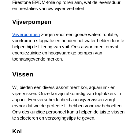
Firestone EPDM-folie op rollen aan, wat de levensduur 
en prestaties van uw vijver verbetert.
Vijverpompen
Vijverpompen
 zorgen voor een goede watercirculatie, 
voorkomen stagnatie en houden het water helder door te 
helpen bij de filtering van vuil. Ons assortiment omvat 
energiezuinige en hoogwaardige pompen van 
toonaangevende merken.
Vissen
Wij bieden een divers assortiment koi, aquarium- en 
vijvervissen. Onze koi zijn afkomstig van topfokkers in 
Japan.  Een verscheidenheid aan vijvervissen zorgt 
ervoor dat we de perfecte fit hebben voor uw behoeften. 
Ons deskundige personeel kan u helpen de juiste vissen 
te selecteren en verzorgingstips te geven.
Koi