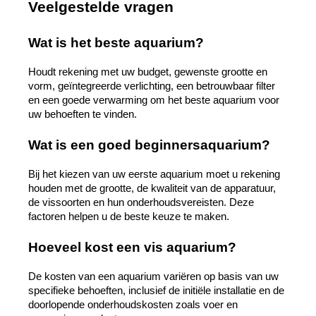
Veelgestelde vragen
Wat is het beste aquarium? 
Houdt rekening met uw budget, gewenste grootte en 
vorm, geïntegreerde verlichting, een betrouwbaar filter 
en een goede verwarming om het beste aquarium voor 
uw behoeften te vinden.
Wat is een goed beginnersaquarium?
Bij het kiezen van uw eerste aquarium moet u rekening 
houden met de grootte, de kwaliteit van de apparatuur, 
de vissoorten en hun onderhoudsvereisten. Deze 
factoren helpen u de beste keuze te maken.
Hoeveel kost een vis aquarium?
De kosten van een aquarium variëren op basis van uw 
specifieke behoeften, inclusief de initiële installatie en de 
doorlopende onderhoudskosten zoals voer en 