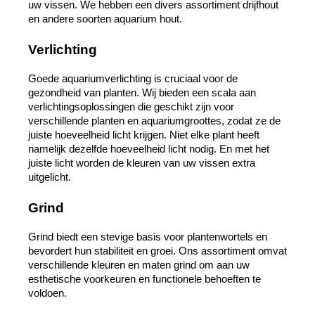
uw vissen. We hebben een divers assortiment drijfhout 
en andere soorten aquarium hout.
Verlichting
Goede aquariumverlichting is cruciaal voor de 
gezondheid van planten. Wij bieden een scala aan 
verlichtingsoplossingen die geschikt zijn voor 
verschillende planten en aquariumgroottes, zodat ze de 
juiste hoeveelheid licht krijgen. Niet elke plant heeft 
namelijk dezelfde hoeveelheid licht nodig. En met het 
juiste licht worden de kleuren van uw vissen extra 
uitgelicht.
Grind
Grind biedt een stevige basis voor plantenwortels en 
bevordert hun stabiliteit en groei. Ons assortiment omvat 
verschillende kleuren en maten grind om aan uw 
esthetische voorkeuren en functionele behoeften te 
voldoen.