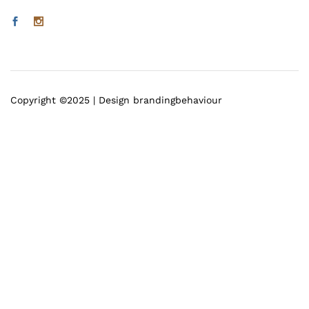
Copyright ©2025 | Design brandingbehaviour