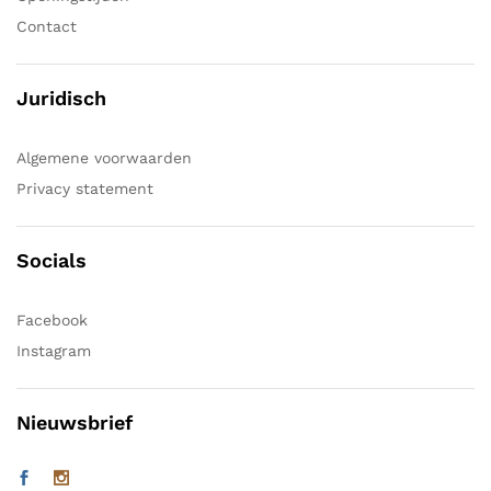
Contact
Juridisch
Algemene voorwaarden
Privacy statement
Socials
Facebook
Instagram
Nieuwsbrief