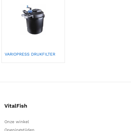
VARIOPRESS DRUKFILTER
VitalFish
Onze winkel
Openingstijden