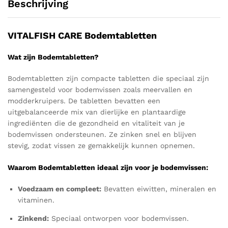
Beschrijving
VITALFISH CARE Bodemtabletten
Wat zijn Bodemtabletten?
Bodemtabletten zijn compacte tabletten die speciaal zijn
samengesteld voor bodemvissen zoals meervallen en
modderkruipers. De tabletten bevatten een
uitgebalanceerde mix van dierlijke en plantaardige
ingrediënten die de gezondheid en vitaliteit van je
bodemvissen ondersteunen. Ze zinken snel en blijven
stevig, zodat vissen ze gemakkelijk kunnen opnemen.
Waarom Bodemtabletten ideaal zijn voor je bodemvissen:
Voedzaam en compleet:
Bevatten eiwitten, mineralen en
vitaminen.
Zinkend:
Speciaal ontworpen voor bodemvissen.