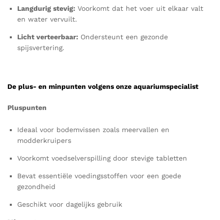
Langdurig stevig:
Voorkomt dat het voer uit elkaar valt
en water vervuilt.
Licht verteerbaar:
Ondersteunt een gezonde
spijsvertering.
De plus- en minpunten volgens onze aquariumspecialist
Pluspunten
Ideaal voor bodemvissen zoals meervallen en
modderkruipers
Voorkomt voedselverspilling door stevige tabletten
Bevat essentiële voedingsstoffen voor een goede
gezondheid
Geschikt voor dagelijks gebruik