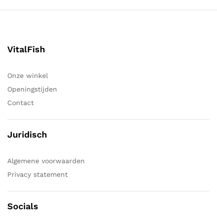
VitalFish
Onze winkel
Openingstijden
Contact
Juridisch
Algemene voorwaarden
Privacy statement
Socials