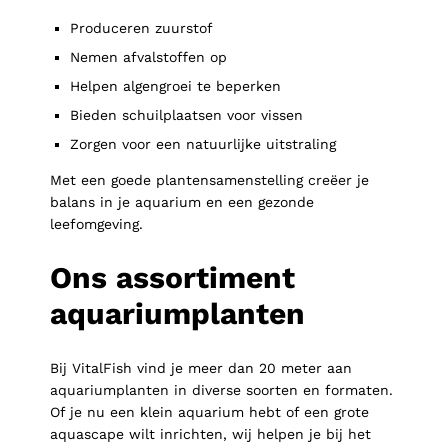
Produceren zuurstof
Nemen afvalstoffen op
Helpen algengroei te beperken
Bieden schuilplaatsen voor vissen
Zorgen voor een natuurlijke uitstraling
Met een goede plantensamenstelling creëer je
balans in je aquarium en een gezonde
leefomgeving.
Ons assortiment
aquariumplanten
Bij VitalFish vind je meer dan 20 meter aan
aquariumplanten in diverse soorten en formaten.
Of je nu een klein aquarium hebt of een grote
aquascape wilt inrichten, wij helpen je bij het