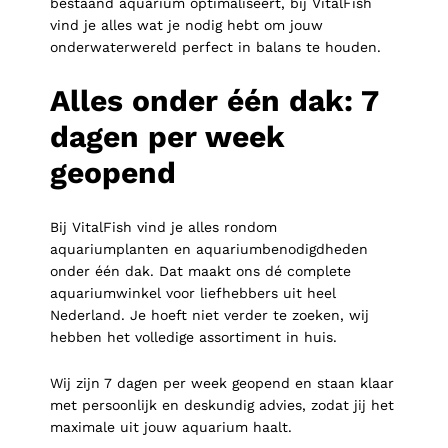
bestaand aquarium optimaliseert, bij VitalFish
vind je alles wat je nodig hebt om jouw
onderwaterwereld perfect in balans te houden.
Alles onder één dak: 7
dagen per week
geopend
Bij VitalFish vind je alles rondom
aquariumplanten en aquariumbenodigdheden
onder één dak. Dat maakt ons dé complete
aquariumwinkel voor liefhebbers uit heel
Nederland. Je hoeft niet verder te zoeken, wij
hebben het volledige assortiment in huis.
Wij zijn 7 dagen per week geopend en staan klaar
met persoonlijk en deskundig advies, zodat jij het
maximale uit jouw aquarium haalt.