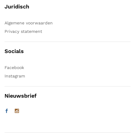
Juridisch
Algemene voorwaarden
Privacy statement
Socials
Facebook
Instagram
Nieuwsbrief