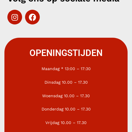
OPENINGSTIJDEN
Maandag
*
13:00 – 17:30
Dinsdag 10.00 – 17.30
Woensdag 10.00 – 17.30
Donderdag 10.00 – 17.30
Vrijdag 10.00 – 17.30