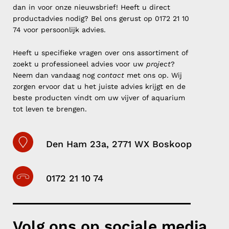
dan in voor onze nieuwsbrief! Heeft u direct
productadvies nodig? Bel ons gerust op 0172 21 10
74 voor persoonlijk advies.
Heeft u specifieke vragen over ons assortiment of
zoekt u professioneel advies voor uw
project
?
Neem dan vandaag nog
contact
met ons op. Wij
zorgen ervoor dat u het juiste advies krijgt en de
beste producten vindt om uw vijver of aquarium
tot leven te brengen.
Den Ham 23a, 2771 WX Boskoop
0172 21 10 74
Volg ons op sociale media