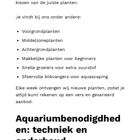
kiezen van de juiste planten.
Je vindt bij ons onder andere:
Voorgrondplanten
Middelzoneplanten
Achtergrondplanten
Makkelijke planten voor beginners
Snelle groeiers voor extra zuurstof
Sfeervolle blikvangers voor aquascaping
Elke week ontvangen wij nieuwe planten, zodat je
altijd kunt rekenen op een vers en gevarieerd
aanbod.
Aquariumbenodigdhed
en: techniek en