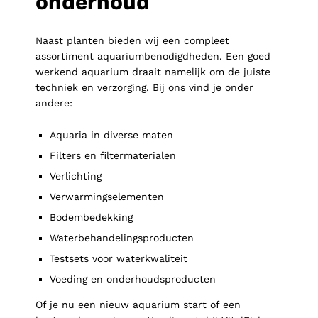
onderhoud
Naast planten bieden wij een compleet
assortiment aquariumbenodigdheden. Een goed
werkend aquarium draait namelijk om de juiste
techniek en verzorging. Bij ons vind je onder
andere:
Aquaria in diverse maten
Filters en filtermaterialen
Verlichting
Verwarmingselementen
Bodembedekking
Waterbehandelingsproducten
Testsets voor waterkwaliteit
Voeding en onderhoudsproducten
Of je nu een nieuw aquarium start of een