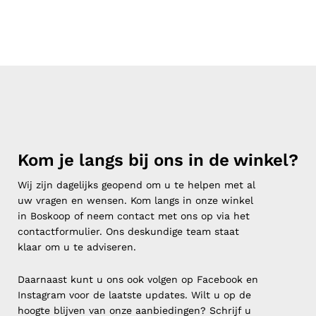
Kom je langs bij ons in de winkel?
Wij zijn dagelijks geopend om u te helpen met al
uw vragen en wensen. Kom langs in onze winkel
in Boskoop of neem contact met ons op via het
contactformulier. Ons deskundige team staat
klaar om u te adviseren.
Daarnaast kunt u ons ook volgen op Facebook en
Instagram voor de laatste updates. Wilt u op de
hoogte blijven van onze aanbiedingen? Schrijf u