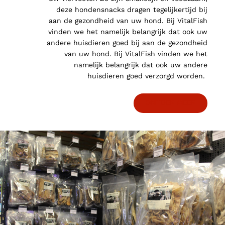
deze hondensnacks dragen tegelijkertijd bij
aan de gezondheid van uw hond. Bij VitalFish
vinden we het namelijk belangrijk dat ook uw
andere huisdieren goed bij aan de gezondheid
van uw hond. Bij VitalFish vinden we het
namelijk belangrijk dat ook uw andere
huisdieren goed verzorgd worden.
ONTDEK MEER