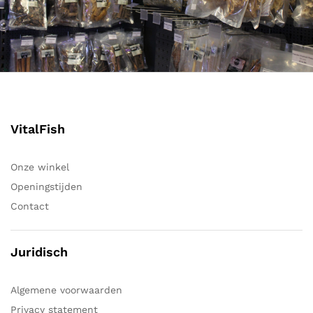
VitalFish
Onze winkel
Openingstijden
Contact
Juridisch
Algemene voorwaarden
Privacy statement