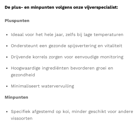
De plus- en minpunten volgens onze vijverspecialist:
Pluspunten
Ideaal voor het hele jaar, zelfs bij lage temperaturen
Ondersteunt een gezonde spijsvertering en vitaliteit
Drijvende korrels zorgen voor eenvoudige monitoring
Hoogwaardige ingrediënten bevorderen groei en
gezondheid
Minimaliseert watervervuiling
Minpunten
Specifiek afgestemd op koi, minder geschikt voor andere
vissoorten