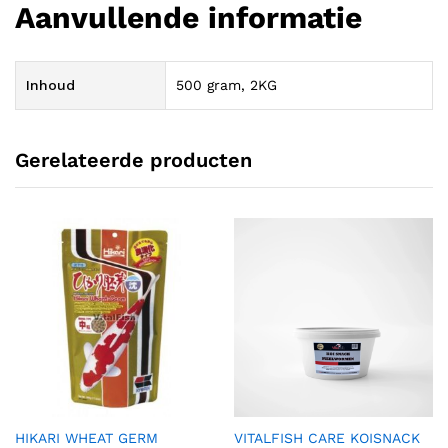
Aanvullende informatie
Inhoud
500 gram, 2KG
Gerelateerde producten
HIKARI WHEAT GERM
VITALFISH CARE KOISNACK