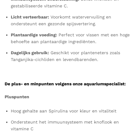
gestabiliseerde vitamine C.
Licht verteerbaar:
Voorkomt watervervuiling en
ondersteunt een gezonde spijsvertering.
Plantaardige voeding:
Perfect voor vissen met een hoge
behoefte aan plantaardige ingrediënten.
Dagelijks gebruik:
Geschikt voor planteneters zoals
Tanganjika-cichliden en levendbarenden.
De plus- en minpunten volgens onze aquariumspecialist:
Pluspunten
Hoog gehalte aan Spirulina voor kleur en vitaliteit
Ondersteunt het immuunsysteem met knoflook en
vitamine C