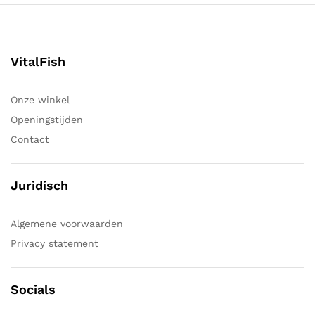
VitalFish
Onze winkel
Openingstijden
Contact
Juridisch
Algemene voorwaarden
Privacy statement
Socials