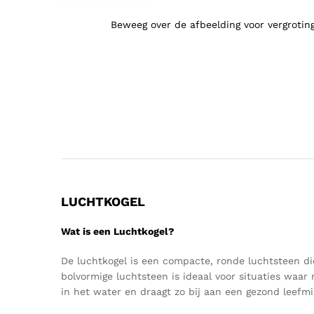
Beweeg over de afbeelding voor vergrotin
LUCHTKOGEL
Wat is een Luchtkogel?
De luchtkogel is een compacte, ronde luchtsteen die 
bolvormige luchtsteen is ideaal voor situaties waar
in het water en draagt zo bij aan een gezond leefmil