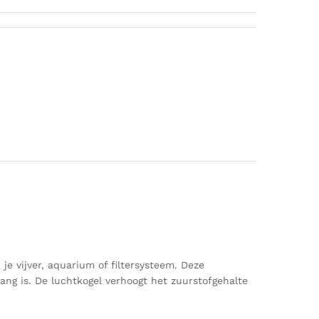
je vijver, aquarium of filtersysteem. Deze
ang is. De luchtkogel verhoogt het zuurstofgehalte