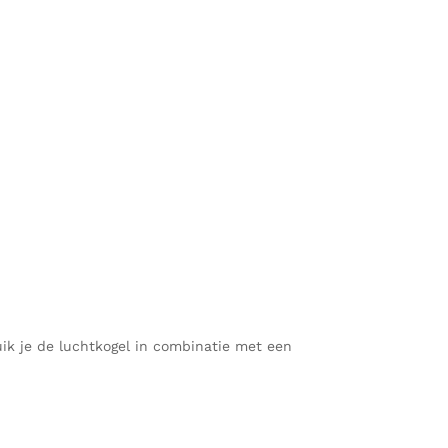
uik je de luchtkogel in combinatie met een