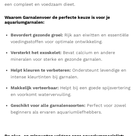
een compleet en voedzaam dieet.
Waarom Garnalenvoer de perfecte keuze is voor je
aquariumgarnalen:
Bevordert gezonde groei:
Rijk aan eiwitten en essentiële
voedingsstoffen voor optimale ontwikkeling.
Versterkt het exoskelet:
Bevat calcium en andere
mineralen voor sterke en gezonde garnalen.
Helpt kleuren te verbeteren:
Ondersteunt levendige en
intense kleurtinten bij garnalen.
Makkelijk verteerbaar:
Helpt bij een goede spijsvertering
en voorkomt watervervuiling.
Geschikt voor alle garnalensoorten:
Perfect voor zowel
beginners als ervaren aquariumliefhebbers.