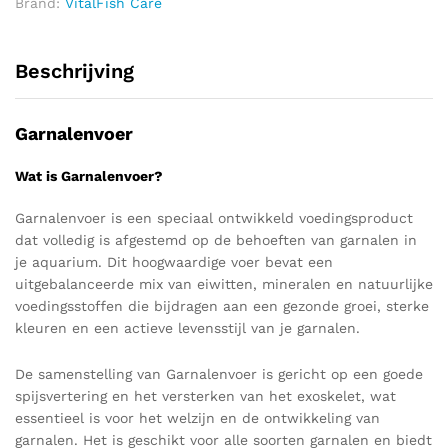
Brand:
VitalFish Care
Beschrijving
Garnalenvoer
Wat is Garnalenvoer?
Garnalenvoer is een speciaal ontwikkeld voedingsproduct
dat volledig is afgestemd op de behoeften van garnalen in
je aquarium. Dit hoogwaardige voer bevat een
uitgebalanceerde mix van eiwitten, mineralen en natuurlijke
voedingsstoffen die bijdragen aan een gezonde groei, sterke
kleuren en een actieve levensstijl van je garnalen.
De samenstelling van Garnalenvoer is gericht op een goede
spijsvertering en het versterken van het exoskelet, wat
essentieel is voor het welzijn en de ontwikkeling van
garnalen. Het is geschikt voor alle soorten garnalen en biedt