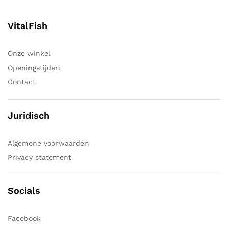
VitalFish
Onze winkel
Openingstijden
Contact
Juridisch
Algemene voorwaarden
Privacy statement
Socials
Facebook