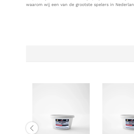
waarom wij een van de grootste spelers in Nederlan