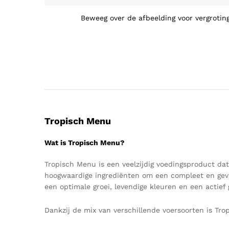
Beweeg over de afbeelding voor vergrotin
Tropisch Menu
Wat is Tropisch Menu?
Tropisch Menu is een veelzijdig voedingsproduct da
hoogwaardige ingrediënten om een compleet en gevar
een optimale groei, levendige kleuren en een actief 
Dankzij de mix van verschillende voersoorten is Trop