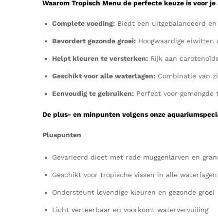
Waarom Tropisch Menu de perfecte keuze is voor je
Complete voeding:
Biedt een uitgebalanceerd en 
Bevordert gezonde groei:
Hoogwaardige eiwitten 
Helpt kleuren te versterken:
Rijk aan carotenoïde
Geschikt voor alle waterlagen:
Combinatie van zi
Eenvoudig te gebruiken:
Perfect voor gemengde t
De plus- en minpunten volgens onze aquariumspecia
Pluspunten
Gevarieerd dieet met rode muggenlarven en gran
Geschikt voor tropische vissen in alle waterlagen
Ondersteunt levendige kleuren en gezonde groei
Licht verteerbaar en voorkomt watervervuiling