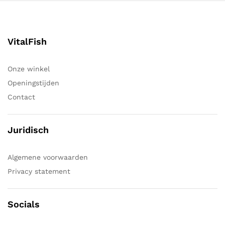
VitalFish
Onze winkel
Openingstijden
Contact
Juridisch
Algemene voorwaarden
Privacy statement
Socials