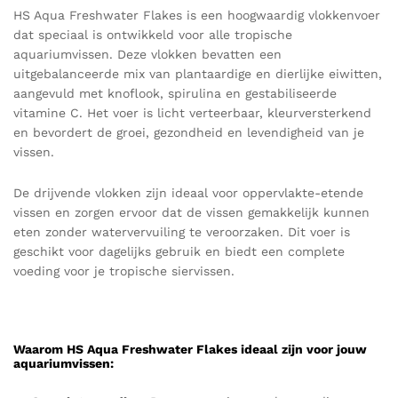
HS Aqua Freshwater Flakes is een hoogwaardig vlokkenvoer
dat speciaal is ontwikkeld voor alle tropische
aquariumvissen. Deze vlokken bevatten een
uitgebalanceerde mix van plantaardige en dierlijke eiwitten,
aangevuld met knoflook, spirulina en gestabiliseerde
vitamine C. Het voer is licht verteerbaar, kleurversterkend
en bevordert de groei, gezondheid en levendigheid van je
vissen.
De drijvende vlokken zijn ideaal voor oppervlakte-etende
vissen en zorgen ervoor dat de vissen gemakkelijk kunnen
eten zonder watervervuiling te veroorzaken. Dit voer is
geschikt voor dagelijks gebruik en biedt een complete
voeding voor je tropische siervissen.
Waarom HS Aqua Freshwater Flakes ideaal zijn voor jouw
aquariumvissen: