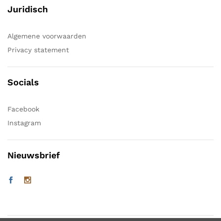
Juridisch
Algemene voorwaarden
Privacy statement
Socials
Facebook
Instagram
Nieuwsbrief