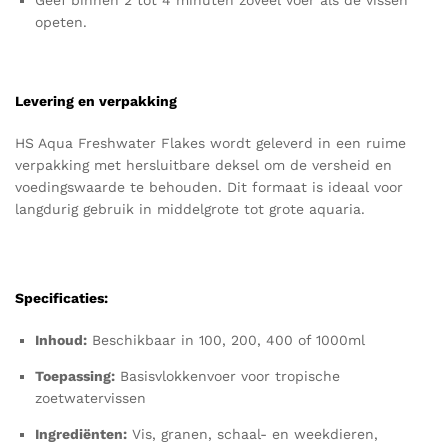
opeten.
Levering en verpakking
HS Aqua Freshwater Flakes wordt geleverd in een ruime
verpakking met hersluitbare deksel om de versheid en
voedingswaarde te behouden. Dit formaat is ideaal voor
langdurig gebruik in middelgrote tot grote aquaria.
Specificaties:
Inhoud:
Beschikbaar in 100, 200, 400 of 1000ml
Toepassing:
Basisvlokkenvoer voor tropische
zoetwatervissen
Ingrediënten:
Vis, granen, schaal- en weekdieren,