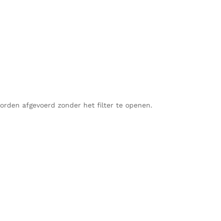
orden afgevoerd zonder het filter te openen.